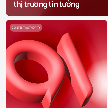
thị trường tin tưởng
CONTENT AUTHORITY