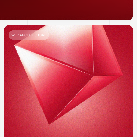
WEB ARCHITECTURE