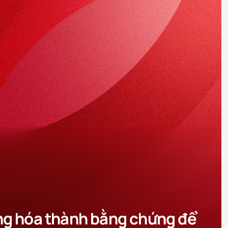
ống hóa thành bằng chứng để