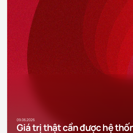
09.06.2026
Giá trị thật cần được hệ th