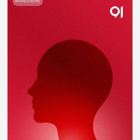
BRAND ENGINE