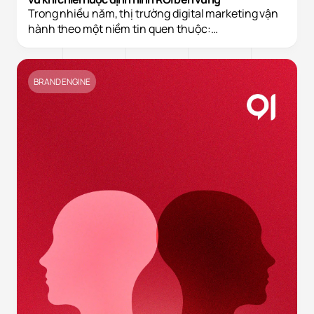
Trong nhiều năm, thị trường digital marketing vận
hành theo một niềm tin quen thuộc:…
BRAND ENGINE