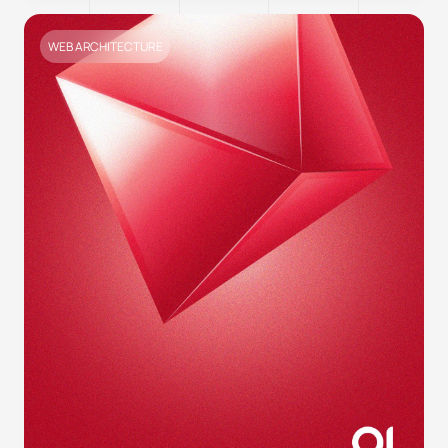
WEB ARCHITECTURE