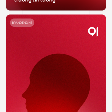
BRAND ENGINE