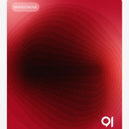
BRAND ENGINE