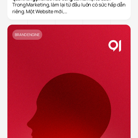
Trong Marketing, làm lại từ đầu luôn có sức hấp dẫn
riêng. Một Website mới,…
BRAND ENGINE